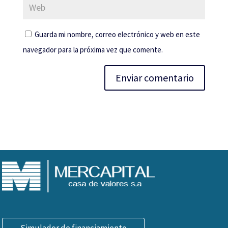
Guarda mi nombre, correo electrónico y web en este
navegador para la próxima vez que comente.