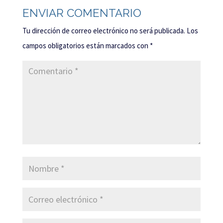
ENVIAR COMENTARIO
Tu dirección de correo electrónico no será publicada.
Los
campos obligatorios están marcados con
*