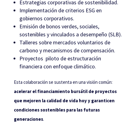
Estrategias corporativas de sostenibilidad.
Implementación de criterios ESG en
gobiernos corporativos.
Emisión de bonos verdes, sociales,
sostenibles y vinculados a desempeño (SLB).
Talleres sobre mercados voluntarios de
carbono y mecanismos de compensación.
Proyectos piloto de estructuración
financiera con enfoque climático.
Esta colaboración se sustenta en una visión común:
acelerar el financiamiento bursátil de proyectos
que mejoren la calidad de vida hoy y garanticen
condiciones sostenibles para las futuras
generaciones
.