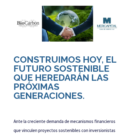
CONSTRUIMOS HOY, EL
FUTURO SOSTENIBLE
QUE HEREDARÁN LAS
PRÓXIMAS
GENERACIONES.
Ante la creciente demanda de mecanismos financieros
que vinculen proyectos sostenibles con inversionistas