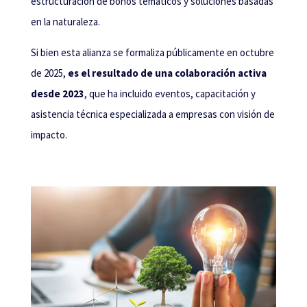
estructuración de bonos temáticos y soluciones basadas
en la naturaleza.
Si bien esta alianza se formaliza públicamente en octubre
de 2025,
es el resultado de una colaboración activa
desde 2023
, que ha incluido eventos, capacitación y
asistencia técnica especializada a empresas con visión de
impacto.