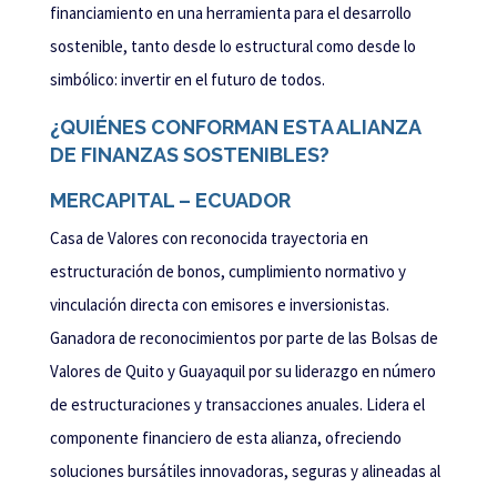
financiamiento en una herramienta para el desarrollo
sostenible, tanto desde lo estructural como desde lo
simbólico: invertir en el futuro de todos.
¿QUIÉNES CONFORMAN ESTA ALIANZA
DE FINANZAS SOSTENIBLES?
MERCAPITAL – ECUADOR
Casa de Valores con reconocida trayectoria en
estructuración de bonos, cumplimiento normativo y
vinculación directa con emisores e inversionistas.
Ganadora de reconocimientos por parte de las Bolsas de
Valores de Quito y Guayaquil por su liderazgo en número
de estructuraciones y transacciones anuales. Lidera el
componente financiero de esta alianza, ofreciendo
soluciones bursátiles innovadoras, seguras y alineadas al