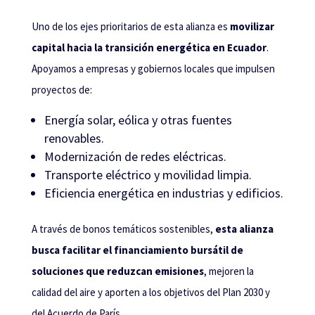
Uno de los ejes prioritarios de esta alianza es
movilizar
capital hacia la transición energética en Ecuador
.
Apoyamos a empresas y gobiernos locales que impulsen
proyectos de:
Energía solar, eólica y otras fuentes
renovables.
Modernización de redes eléctricas.
Transporte eléctrico y movilidad limpia.
Eficiencia energética en industrias y edificios.
A través de bonos temáticos sostenibles,
esta alianza
busca facilitar el financiamiento bursátil de
soluciones que reduzcan emisiones
, mejoren la
calidad del aire y aporten a los objetivos del Plan 2030 y
del Acuerdo de París.