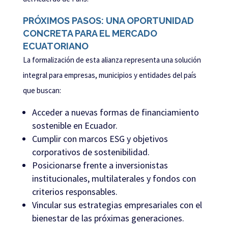
PRÓXIMOS PASOS: UNA OPORTUNIDAD
CONCRETA PARA EL MERCADO
ECUATORIANO
La formalización de esta alianza representa una solución
integral para empresas, municipios y entidades del país
que buscan:
Acceder a nuevas formas de financiamiento
sostenible en Ecuador.
Cumplir con marcos ESG y objetivos
corporativos de sostenibilidad.
Posicionarse frente a inversionistas
institucionales, multilaterales y fondos con
criterios responsables.
Vincular sus estrategias empresariales con el
bienestar de las próximas generaciones.