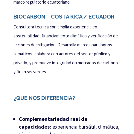
marco regulatorio ecuatoriano.
BIOCARBON – COSTA RICA / ECUADOR
Consultora técnica con amplia experiencia en
sostenibilidad, financiamiento climático y verificación de
acciones de mitigación. Desarrolla marcos para bonos
temáticos, colabora con actores del sector público y
privado, y promueve integridad en mercados de carbono
y finanzas verdes.
¿QUÉ NOS DIFERENCIA?
Complementariedad real de
capacidades:
experiencia bursátil, climática,