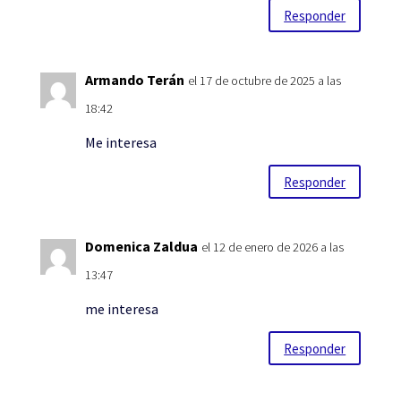
Responder
Armando Terán
el 17 de octubre de 2025 a las
18:42
Me interesa
Responder
Domenica Zaldua
el 12 de enero de 2026 a las
13:47
me interesa
Responder