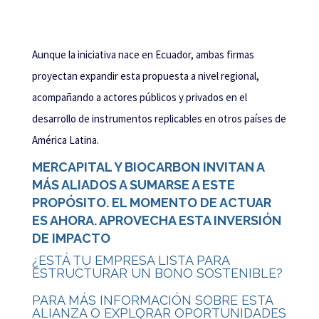
Aunque la iniciativa nace en Ecuador, ambas firmas
proyectan expandir esta propuesta a nivel regional,
acompañando a actores públicos y privados en el
desarrollo de instrumentos replicables en otros países de
América Latina.
MERCAPITAL Y BIOCARBON INVITAN A
MÁS ALIADOS A SUMARSE A ESTE
PROPÓSITO. EL MOMENTO DE ACTUAR
ES AHORA. APROVECHA ESTA INVERSIÓN
DE IMPACTO
¿ESTÁ TU EMPRESA LISTA PARA
ESTRUCTURAR UN BONO SOSTENIBLE?
PARA MÁS INFORMACIÓN SOBRE ESTA
ALIANZA O EXPLORAR OPORTUNIDADES