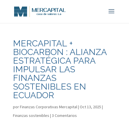
MERCAPITAL +
BIOCARBON : ALIANZA
ESTRATÉGICA PARA
IMPULSAR LAS
FINANZAS
SOSTENIBLES EN
ECUADOR
por
Finanzas Corporativas Mercapital
|
Oct 13, 2025
|
Finanzas sostenibles
|
3 Comentarios