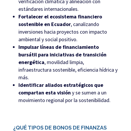
verificación climática y alineación con
estándares internacionales.
Fortalecer el ecosistema financiero
sostenible en Ecuador
, canalizando
inversiones hacia proyectos con impacto
ambiental y social positivo.
Impulsar líneas de financiamiento
bursátil para iniciativas de transición
energética
, movilidad limpia,
infraestructura sostenible, eficiencia hídrica y
más.
Identificar aliados estratégicos que
compartan esta visión
y se sumen a un
movimiento regional por la sostenibilidad.
¿QUÉ TIPOS DE BONOS DE FINANZAS