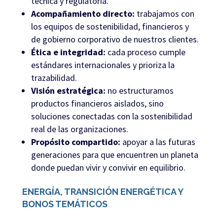
técnica y regulatoria.
Acompañamiento directo:
trabajamos con
los equipos de sostenibilidad, financieros y
de gobierno corporativo de nuestros clientes.
Ética e integridad:
cada proceso cumple
estándares internacionales y prioriza la
trazabilidad.
Visión estratégica:
no estructuramos
productos financieros aislados, sino
soluciones conectadas con la sostenibilidad
real de las organizaciones.
Propósito compartido:
apoyar a las futuras
generaciones para que encuentren un planeta
donde puedan vivir y convivir en equilibrio.
ENERGÍA, TRANSICIÓN ENERGÉTICA Y
BONOS TEMÁTICOS