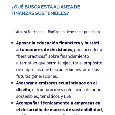
¿QUÉ BUSCA ESTA ALIANZA DE
FINANZAS SOSTENIBLES?
La alianza Mercapital – BioCarbon tiene como propósito:
Apoyar la educación financiera y bursátil
a tomadores de decisiones
, para acceder a
“best practices” sobre financiamiento
alternativo que permita ejecutar el propósito
de empresas que buscan el bienestar de las
futuras generaciones.
Asesorar a emisores ecuatorianos en el
diseño
, estructuración y colocación de bonos
sostenibles, temáticos y ESG.
Acompañar técnicamente a empresas en
el desarrollo de marcos de sostenibilidad
,