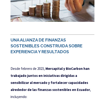
UNA ALIANZA DE FINANZAS
SOSTENIBLES CONSTRUIDA SOBRE
EXPERIENCIA Y RESULTADOS
Desde febrero de 2023,
Mercapital y BioCarbon han
trabajado juntos en iniciativas dirigidas a
sensibilizar al mercado y fortalecer capacidades
alrededor de las finanzas sostenibles en Ecuador
,
incluyendo: