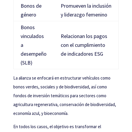
Bonos de
Promueven la inclusión
género
y liderazgo femenino
Bonos
vinculados
Relacionan los pagos
a
con el cumplimiento
desempeño
de indicadores ESG
(SLB)
La alianza se enfocará en estructurar vehículos como
bonos verdes, sociales y de biodiversidad, así como
fondos de inversión temáticos para sectores como
agricultura regenerativa, conservación de biodiversidad,
economía azul, y bioeconomía.
En todos los casos, el objetivo es transformar el