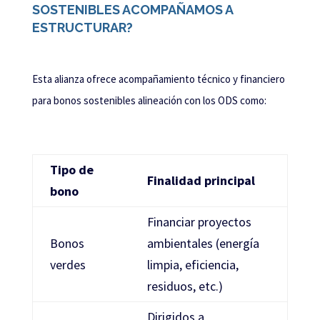
SOSTENIBLES ACOMPAÑAMOS A
ESTRUCTURAR?
Esta alianza ofrece acompañamiento técnico y financiero
para bonos sostenibles alineación con los ODS como:
Tipo de
Finalidad principal
bono
Financiar proyectos
Bonos
ambientales (energía
verdes
limpia, eficiencia,
residuos, etc.)
Dirigidos a