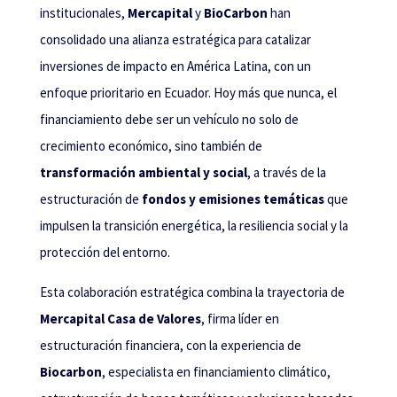
institucionales,
Mercapital
y
BioCarbon
han
consolidado una alianza estratégica para catalizar
inversiones de impacto en América Latina, con un
enfoque prioritario en Ecuador. Hoy más que nunca, el
financiamiento debe ser un vehículo no solo de
crecimiento económico, sino también de
transformación ambiental y social
, a través de la
estructuración de
fondos y emisiones temáticas
que
impulsen la transición energética, la resiliencia social y la
protección del entorno.
Esta colaboración estratégica combina la trayectoria de
Mercapital Casa de Valores
, firma líder en
estructuración financiera, con la experiencia de
Biocarbon
, especialista en financiamiento climático,