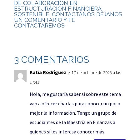
DE COLABORACIÓN EN
ESTRUCTURACIÓN FINANCIERA
SOSTENIBLE, CONTÁCTANOS DÉJANOS
UN COMENTARIO Y TE
CONTACTAREMOS.
3 COMENTARIOS
Katia Rodríguez
el 17 de octubre de 2025 a las
17:41
Hola, me gustaría saber si sobre este tema
van a ofrecer charlas para conocer un poco
mejor la información. Tengo un grupo de
estudiantes de la Maestría en Finanzas a
quienes sí les interesa conocer más.