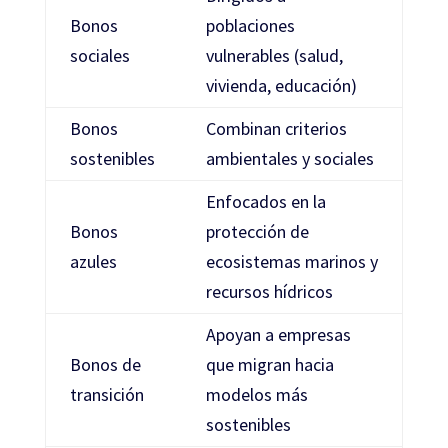
Bonos
poblaciones
sociales
vulnerables (salud,
vivienda, educación)
Bonos
Combinan criterios
sostenibles
ambientales y sociales
Enfocados en la
Bonos
protección de
azules
ecosistemas marinos y
recursos hídricos
Apoyan a empresas
Bonos de
que migran hacia
transición
modelos más
sostenibles