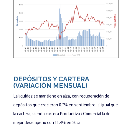
DEPÓSITOS Y CARTERA
(VARIACIÓN MENSUAL)
La liquidez se mantiene en alza, con recuperación de
depósitos que crecieron 0.7% en septiembre, al igual que
la cartera, siendo cartera Productiva / Comercial la de
mejor desempeño con 11.4% en 2025.