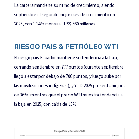
La cartera mantiene su ritmo de crecimiento, siendo
septiembre el segundo mejor mes de crecimiento en
2025, con 1.14% mensual, US$ 560 millones.
RIESGO PAIS & PETRÓLEO WTI
El riesgo país Ecuador mantiene su tendencia a la baja,
cerrando septiembre en 777 puntos (durante septiembre
llegó a estar por debajo de 700 puntos, y luego sube por
las movilizaciones indígenas), y YTD 2025 presenta mejora
de 36%, mientras que el precio WTI muestra tendencia a
la baja en 2025, con caída de 15%.