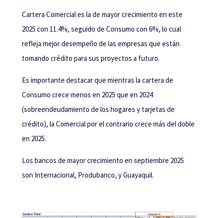
Cartera Comercial es la de mayor crecimiento en este
2025 con 11.4%, seguido de Consumo con 6%, lo cual
refleja mejor desempeño de las empresas que están
tomando crédito para sus proyectos a futuro.
Es importante destacar que mientras la cartera de
Consumo crece menos en 2025 que en 2024
(sobreendeudamiento de los hogares y tarjetas de
crédito), la Comercial por el contrario crece más del doble
en 2025.
Los bancos de mayor crecimiento en septiembre 2025
son Internacional, Produbanco, y Guayaquil.