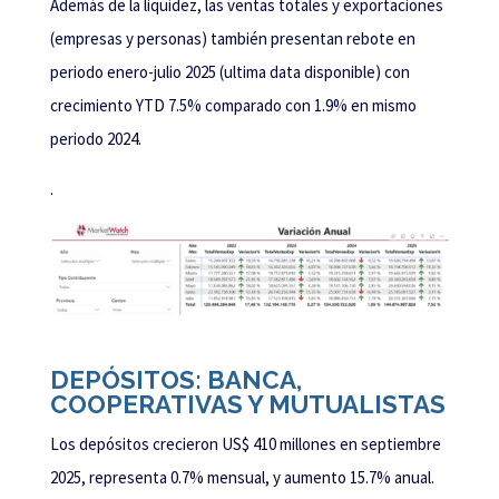
Además de la liquidez, las ventas totales y exportaciones
(empresas y personas) también presentan rebote en
periodo enero-julio 2025 (ultima data disponible) con
crecimiento YTD 7.5% comparado con 1.9% en mismo
periodo 2024.
.
DEPÓSITOS: BANCA,
COOPERATIVAS Y MUTUALISTAS
Los depósitos crecieron US$ 410 millones en septiembre
2025, representa 0.7% mensual, y aumento 15.7% anual.