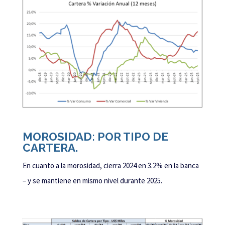
MOROSIDAD: POR TIPO DE
CARTERA.
En cuanto a la morosidad, cierra 2024 en 3.2% en la banca
– y se mantiene en mismo nivel durante 2025.