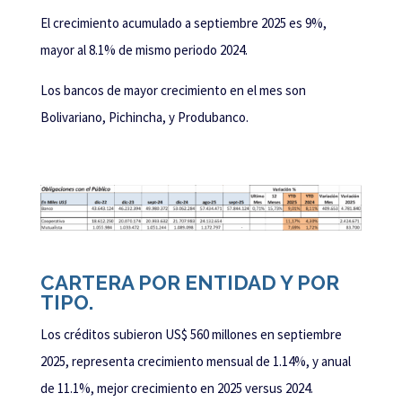
El crecimiento acumulado a septiembre 2025 es 9%,
mayor al 8.1% de mismo periodo 2024.
Los bancos de mayor crecimiento en el mes son
Bolivariano, Pichincha, y Produbanco.
CARTERA POR ENTIDAD Y POR
TIPO.
Los créditos subieron US$ 560 millones en septiembre
2025, representa crecimiento mensual de 1.14%, y anual
de 11.1%, mejor crecimiento en 2025 versus 2024.