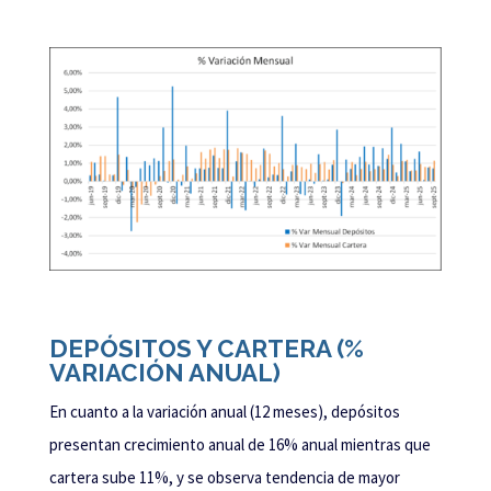
DEPÓSITOS Y CARTERA (%
VARIACIÓN ANUAL)
En cuanto a la variación anual (12 meses), depósitos
presentan crecimiento anual de 16% anual mientras que
cartera sube 11%, y se observa tendencia de mayor