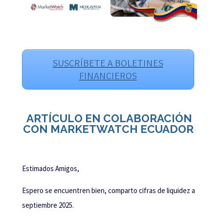
SUSCRÍBETE A BOLETINES
FINANCIEROS
ARTÍCULO EN COLABORACIÓN
CON MARKETWATCH ECUADOR
Estimados Amigos,
Espero se encuentren bien, comparto cifras de liquidez a
septiembre 2025.