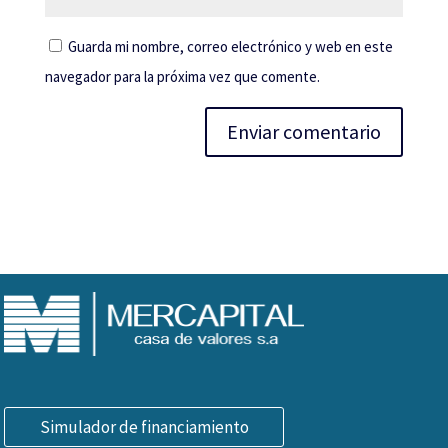
Guarda mi nombre, correo electrónico y web en este
navegador para la próxima vez que comente.
Simulador de financiamiento