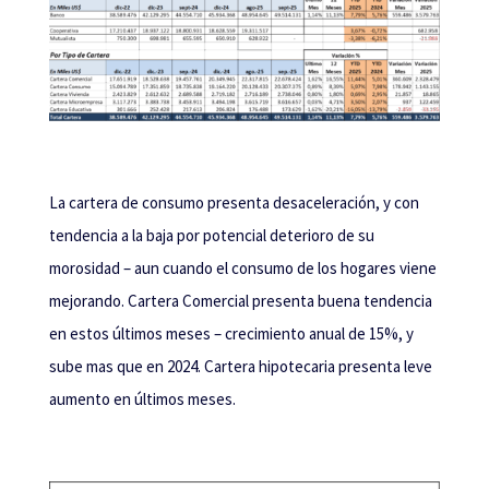
La cartera de consumo presenta desaceleración, y con
tendencia a la baja por potencial deterioro de su
morosidad – aun cuando el consumo de los hogares viene
mejorando. Cartera Comercial presenta buena tendencia
en estos últimos meses – crecimiento anual de 15%, y
sube mas que en 2024. Cartera hipotecaria presenta leve
aumento en últimos meses.