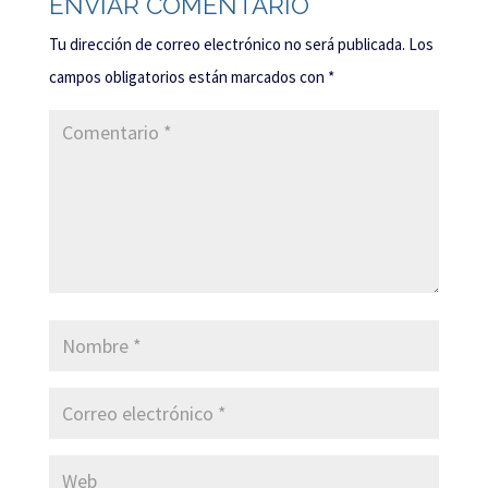
ENVIAR COMENTARIO
Tu dirección de correo electrónico no será publicada.
Los
campos obligatorios están marcados con
*