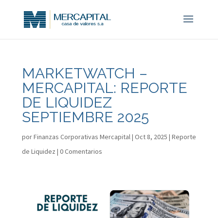
MARKETWATCH –
MERCAPITAL: REPORTE
DE LIQUIDEZ
SEPTIEMBRE 2025
por
Finanzas Corporativas Mercapital
|
Oct 8, 2025
|
Reporte
de Liquidez
|
0 Comentarios