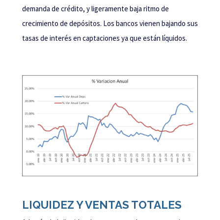
demanda de crédito, y ligeramente baja ritmo de
crecimiento de depósitos. Los bancos vienen bajando sus
tasas de interés en captaciones ya que están líquidos.
LIQUIDEZ Y VENTAS TOTALES