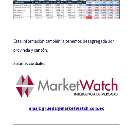
Esta información también la tenemos desagregada por
provincia y cantón.
Saludos cordiales,
email: grueda@marketwatch.com.ec