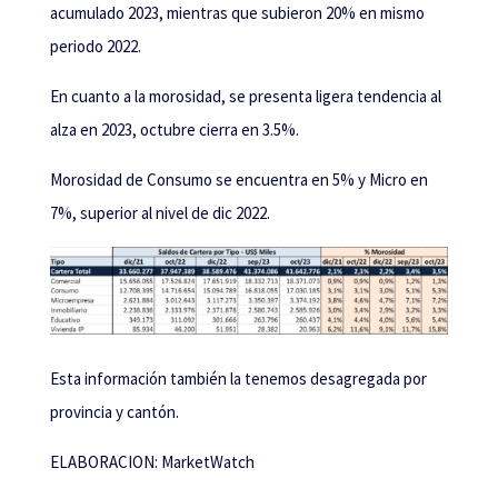
acumulado 2023, mientras que subieron 20% en mismo
periodo 2022.
En cuanto a la morosidad, se presenta ligera tendencia al
alza en 2023, octubre cierra en 3.5%.
Morosidad de Consumo se encuentra en 5% y Micro en
7%, superior al nivel de dic 2022.
Esta información también la tenemos desagregada por
provincia y cantón.
ELABORACION: MarketWatch