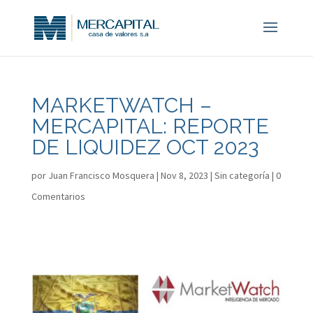
MARKETWATCH –
MERCAPITAL: REPORTE
DE LIQUIDEZ OCT 2023
por
Juan Francisco Mosquera
|
Nov 8, 2023
|
Sin categoría
|
0
Comentarios