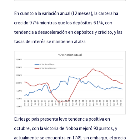
En cuanto a la variación anual (12 meses), la cartera ha
crecido 9.7% mientras que los depósitos 6.1%, con
tendencia a desaceleración en depósitos y crédito, y las
tasas de interés se mantienen al alza.
El riesgo país presenta leve tendencia positiva en
octubre, con la victoria de Noboa mejoró 90 puntos, y
actualmente se encuentra en 1749, sin embargo, el precio