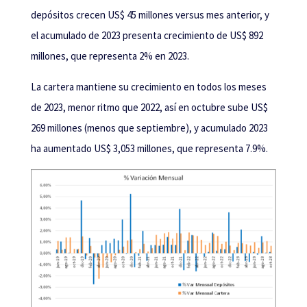
depósitos crecen US$ 45 millones versus mes anterior, y
el acumulado de 2023 presenta crecimiento de US$ 892
millones, que representa 2% en 2023.
La cartera mantiene su crecimiento en todos los meses
de 2023, menor ritmo que 2022, así en octubre sube US$
269 millones (menos que septiembre), y acumulado 2023
ha aumentado US$ 3,053 millones, que representa 7.9%.