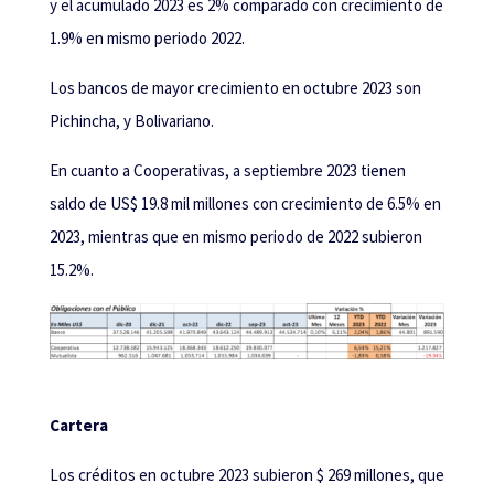
y el acumulado 2023 es 2% comparado con crecimiento de
1.9% en mismo periodo 2022.
Los bancos de mayor crecimiento en octubre 2023 son
Pichincha, y Bolivariano.
En cuanto a Cooperativas, a septiembre 2023 tienen
saldo de US$ 19.8 mil millones con crecimiento de 6.5% en
2023, mientras que en mismo periodo de 2022 subieron
15.2%.
Cartera
Los créditos en octubre 2023 subieron $ 269 millones, que