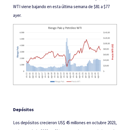
WTI viene bajando en esta última semana de $81 a $77
ayer.
Depósitos
Los depósitos crecieron US$ 45 millones en octubre 2023,