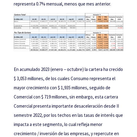
representa 0.7% mensual, menos que mes anterior.
En acumulado 2023 (enero – octubre) la cartera ha crecido
$ 3,053 millones, de los cuales Consumo representa el
mayor crecimiento con $ 1,935 millones, seguido de
Comercial con $ 719 millones, sin embargo, esta cartera
Comercial presenta importante desaceleración desde II
semestre 2022, por los techos en las tasas de interés que
impacta a este segmento, lo cual refleja menor
crecimiento / inversión de las empresas, y repercute en