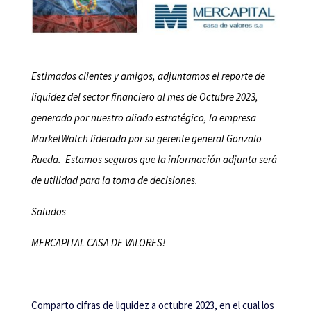
Estimados clientes y amigos, adjuntamos el reporte de
liquidez del sector financiero al mes de Octubre 2023,
generado por nuestro aliado estratégico, la empresa
MarketWatch liderada por su gerente general Gonzalo
Rueda. Estamos seguros que la información adjunta será
de utilidad para la toma de decisiones.
Saludos
MERCAPITAL CASA DE VALORES!
Comparto cifras de liquidez a octubre 2023, en el cual los