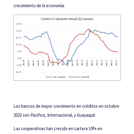
crecimiento de la economía.
Los bancos de mayor crecimiento en créditos en octubre
2023 son Pacifico, Internacional, y Guayaquil.
Las cooperativas han crecido en cartera 10% en