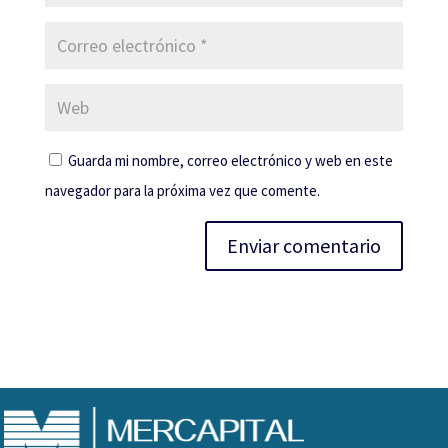
Guarda mi nombre, correo electrónico y web en este
navegador para la próxima vez que comente.