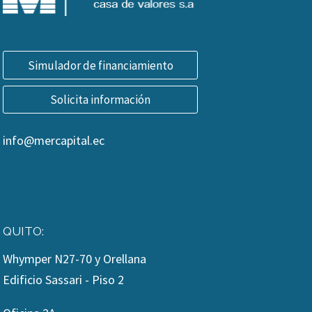
Simulador de financiamiento
Solicita información
info@mercapital.ec
QUITO:
Whymper N27-70 y Orellana
Edificio Sassari - Piso 2