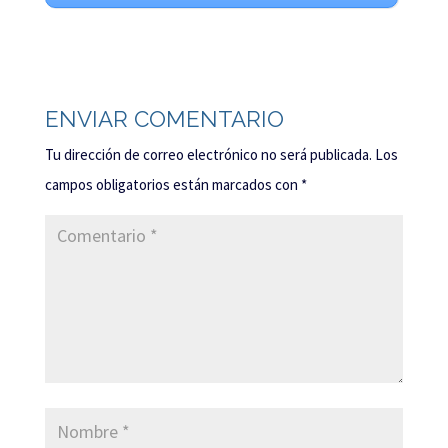
ENVIAR COMENTARIO
Tu dirección de correo electrónico no será publicada.
Los
campos obligatorios están marcados con
*