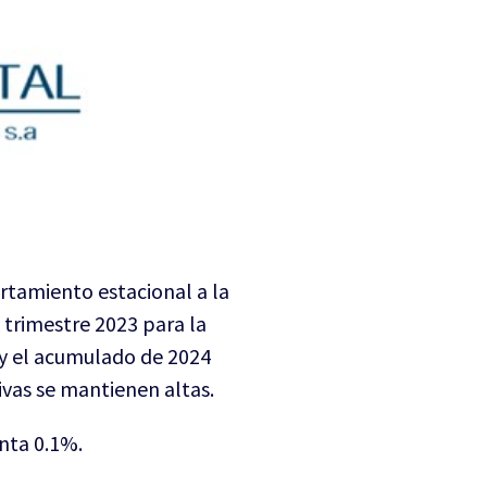
rtamiento estacional a la
 trimestre 2023 para la
 y el acumulado de 2024
ivas se mantienen altas.
nta 0.1%.