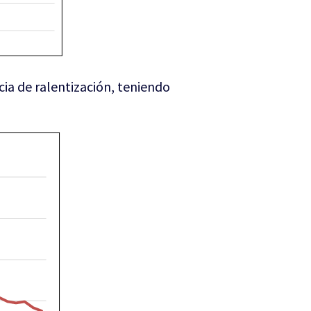
ia de ralentización, teniendo