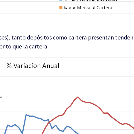
eses), tanto depósitos como cartera presentan tendenc
ento que la cartera