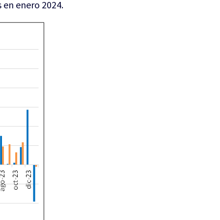
s en enero 2024.