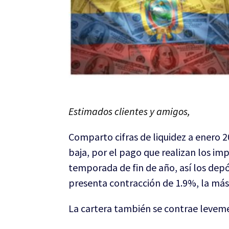
Estimados clientes y amigos,
Comparto cifras de liquidez a enero 
baja, por el pago que realizan los im
temporada de fin de año, así los dep
presenta contracción de 1.9%, la más 
La cartera también se contrae leveme