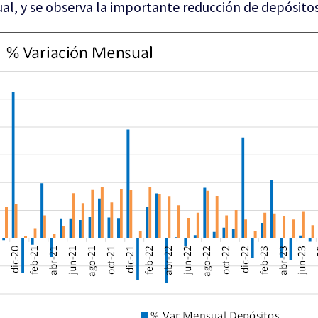
al, y se observa la importante reducción de depósito