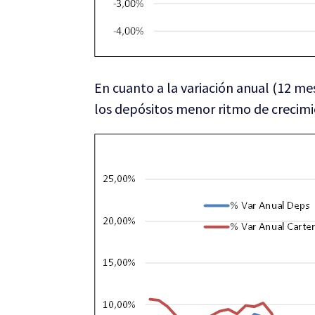
En cuanto a la variación anual (12 m
los depósitos menor ritmo de crecimi