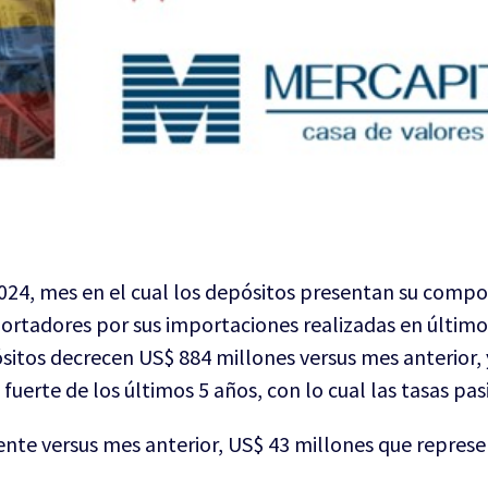
2024, mes en el cual los depósitos presentan su compo
portadores por sus importaciones realizadas en último
ósitos decrecen US$ 884 millones versus mes anterior,
fuerte de los últimos 5 años, con lo cual las tasas pas
nte versus mes anterior, US$ 43 millones que represe