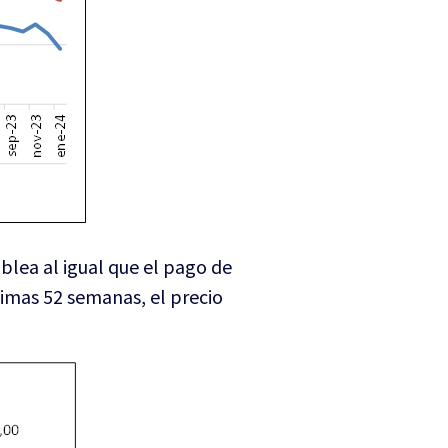
blea al igual que el pago de
timas 52 semanas, el precio