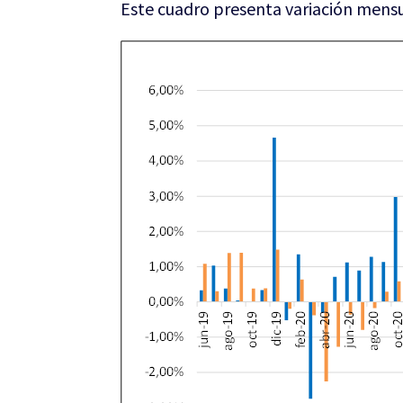
Este cuadro presenta variación mensu