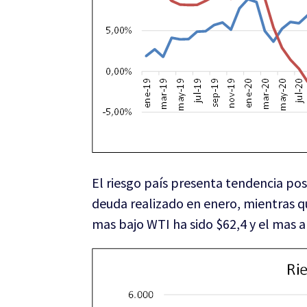
El riesgo país presenta tendencia pos
deuda realizado en enero, mientras q
mas bajo WTI ha sido $62,4 y el mas a