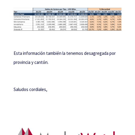
Esta información también la tenemos desagregada por
provincia y cantón.
Saludos cordiales,