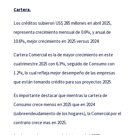
Cartera.
Los créditos subieron US$ 285 millones en abril 2025,
representa crecimiento mensual de 0.6%, y anual de
10.6%, mejor crecimiento en 2025 versus 2024.
Cartera Comercial es la de mayor crecimiento en este
cuatrimestre 2025 con 6.3%, seguido de Consumo con
1.2%
,
lo cual refleja mejor desempeño de las empresas
que están tomando crédito para sus proyectos 2025.
Es importante destacar que mientras la cartera de
Consumo crece menos en 2025 que en 2024
(sobreendeudamiento de los hogares), la Comercial por el
contrario crece mas en 2025.