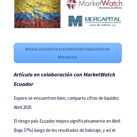
Deseas suscribirte a los boletines financieros de
Mercapital
Artículo en colaboración con MarketWatch
Ecuador
Espero se encuentren bien, comparto cifras de liquidez
Abril 2025.
El riesgo país Ecuador mejora significativamente en Abril
(baja 37%) luego de los resultados de balotaje, y así el