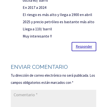
oscila 60/ barril
En 2017 a 2024
El riesgo es más alto y llega a 1900 en abril
2025 y precio petróleo es bastante más alto
Llega a 110/ barril
Muy interesante !!
Responder
ENVIAR COMENTARIO
Tu dirección de correo electrónico no será publicada.
Los
campos obligatorios están marcados con
*