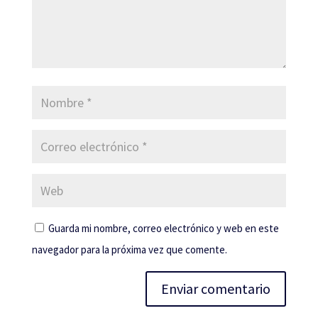
Guarda mi nombre, correo electrónico y web en este
navegador para la próxima vez que comente.