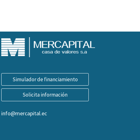
Simulador de financiamiento
Solicita información
info@mercapital.ec