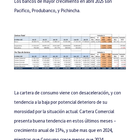
Los bancos de mayor crecimiento en abril 2025 son
Pacifico, Produbanco, y Pichincha.
La cartera de consumo viene con desaceleración, y con
tendencia a la baja por potencial deterioro de su
morosidad por la situación actual. Cartera Comercial
presenta buena tendencia en estos últimos meses –
crecimiento anual de 15%, y sube mas que en 2024,
mientras que Consumo crece menos que 2024.