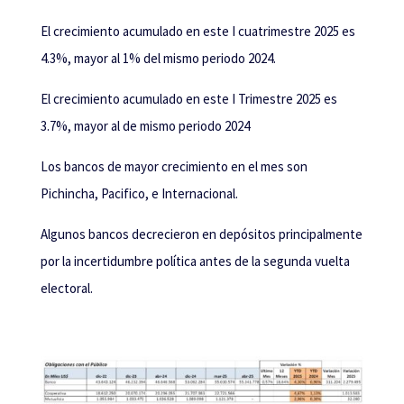
El crecimiento acumulado en este I cuatrimestre 2025 es
4.3%, mayor al 1% del mismo periodo 2024.
El crecimiento acumulado en este I Trimestre 2025 es
3.7%, mayor al de mismo periodo 2024
Los bancos de mayor crecimiento en el mes son
Pichincha, Pacifico, e Internacional.
Algunos bancos decrecieron en depósitos principalmente
por la incertidumbre política antes de la segunda vuelta
electoral.