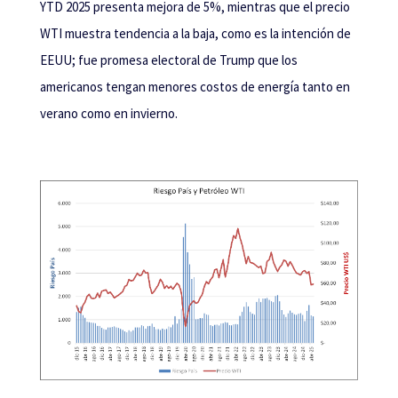
YTD 2025 presenta mejora de 5%, mientras que el precio
WTI muestra tendencia a la baja, como es la intención de
EEUU; fue promesa electoral de Trump que los
americanos tengan menores costos de energía tanto en
verano como en invierno.