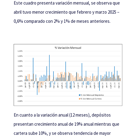
Este cuadro presenta variación mensual, se observa que
abril tuvo menor crecimiento que febrero y marzo 2025 –
0,6% comparado con 2% y 1% de meses anteriores.
En cuanto a la variación anual (12 meses), depósitos
presentan crecimiento anual de 19% anual mientras que
cartera sube 10%, y se observa tendencia de mayor