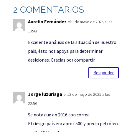
2 COMENTARIOS
Aurelio Fernández
el 9 de mayo de 2025 a las
19:48
Excelente análisis de la situación de nuestro
país, ésto nos apoya para determinar
desiciones. Gracias por compartir.
Responder
Jorge luzuriaga
el 12 de mayo de 2025 a las
22:56
Se nota que en 2016 con correa
El riesgo país era aprox 500 y precio petróleo