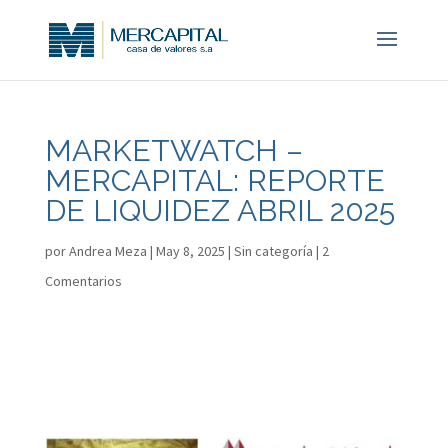
MARKETWATCH –
MERCAPITAL: REPORTE
DE LIQUIDEZ ABRIL 2025
por
Andrea Meza
|
May 8, 2025
|
Sin categoría
|
2
Comentarios