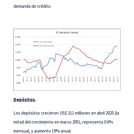
demanda de crédito.
Depósitos.
Los depósitos crecieron US$ 311 millones en abril 2025 (la
mitad del crecimiento en marzo 205), representa 0.6%
mensual, y aumento 19% anual.