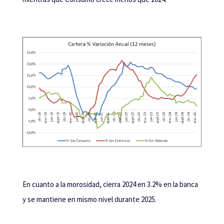
En cuanto a la morosidad, cierra 2024 en 3.2% en la banca
y se mantiene en mismo nivel durante 2025.