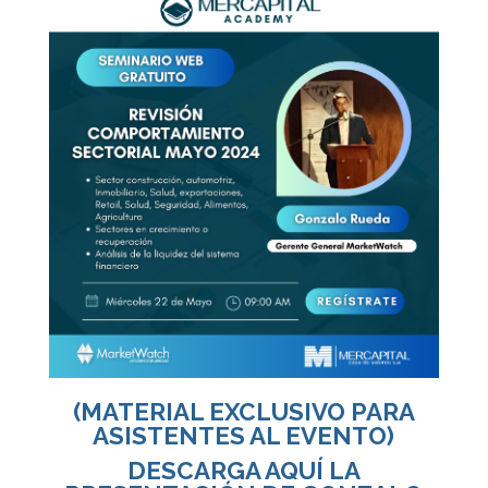
(MATERIAL EXCLUSIVO PARA
ASISTENTES AL EVENTO)
DESCARGA AQUÍ LA