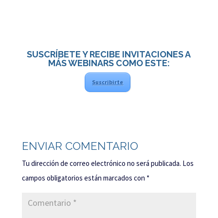
SUSCRÍBETE Y RECIBE INVITACIONES A
MÁS WEBINARS COMO ESTE:
Suscribirte
ENVIAR COMENTARIO
Tu dirección de correo electrónico no será publicada.
Los
campos obligatorios están marcados con
*