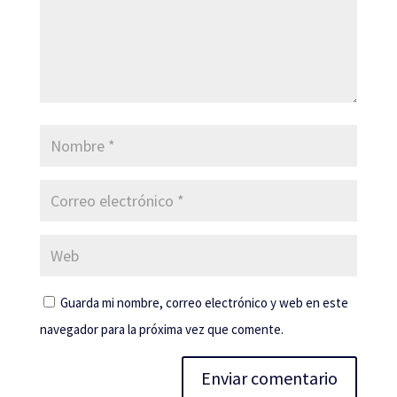
Guarda mi nombre, correo electrónico y web en este
navegador para la próxima vez que comente.