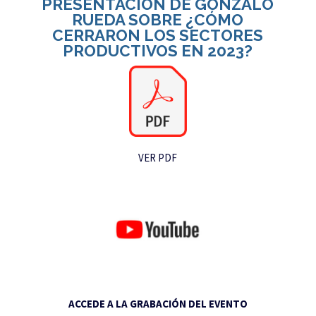
PRESENTACIÓN DE GONZALO
RUEDA SOBRE ¿CÓMO
CERRARON LOS SECTORES
PRODUCTIVOS EN 2023?
VER PDF
ACCEDE A LA GRABACIÓN DEL EVENTO