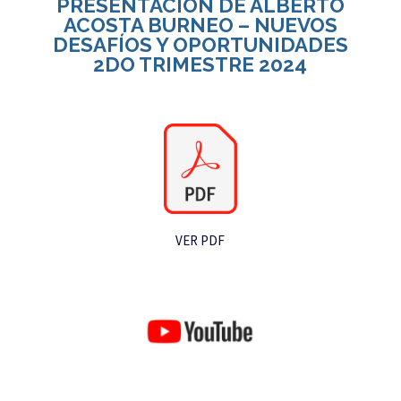
PRESENTACIÓN DE ALBERTO
ACOSTA BURNEO – NUEVOS
DESAFÍOS Y OPORTUNIDADES
2DO TRIMESTRE 2024
VER PDF