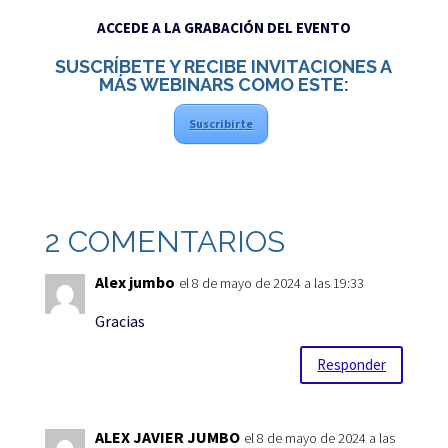
ACCEDE A LA GRABACIÓN DEL EVENTO
SUSCRÍBETE Y RECIBE INVITACIONES A
MÁS WEBINARS COMO ESTE:
Suscribirte
2 COMENTARIOS
Alex jumbo
el 8 de mayo de 2024 a las 19:33
Gracias
Responder
ALEX JAVIER JUMBO
el 8 de mayo de 2024 a las