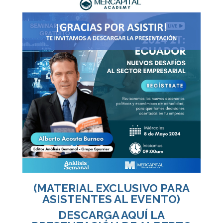
(MATERIAL EXCLUSIVO PARA
ASISTENTES AL EVENTO)
DESCARGA AQUÍ LA