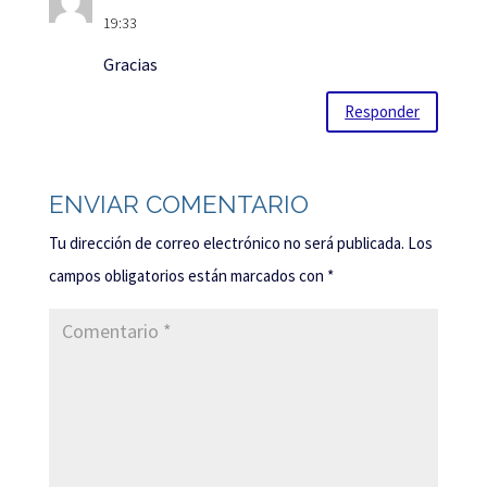
19:33
Gracias
Responder
ENVIAR COMENTARIO
Tu dirección de correo electrónico no será publicada.
Los
campos obligatorios están marcados con
*