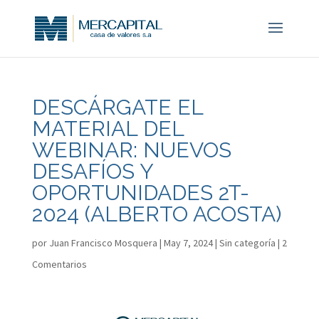
DESCÁRGATE EL
MATERIAL DEL
WEBINAR: NUEVOS
DESAFÍOS Y
OPORTUNIDADES 2T-
2024 (ALBERTO ACOSTA)
por
Juan Francisco Mosquera
|
May 7, 2024
|
Sin categoría
|
2
Comentarios