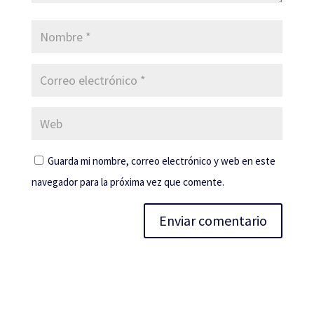
Guarda mi nombre, correo electrónico y web en este
navegador para la próxima vez que comente.