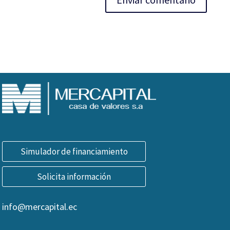
Simulador de financiamiento
Solicita información
info@mercapital.ec