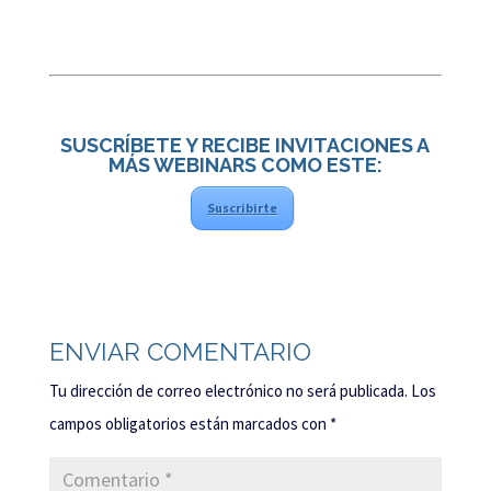
SUSCRÍBETE Y RECIBE INVITACIONES A
MÁS WEBINARS COMO ESTE:
Suscribirte
ENVIAR COMENTARIO
Tu dirección de correo electrónico no será publicada.
Los
campos obligatorios están marcados con
*