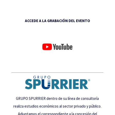
ACCEDE A LA GRABACIÓN DEL EVENTO
GRUPO SPURRIER dentro de su línea de consultoría
realiza estudios económicos al sector privado y público.
Adjuntamos el correspondiente a la concesión del