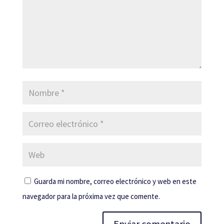
Guarda mi nombre, correo electrónico y web en este
navegador para la próxima vez que comente.