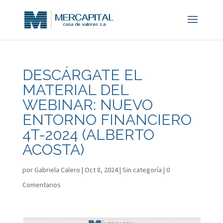
DESCÁRGATE EL
MATERIAL DEL
WEBINAR: NUEVO
ENTORNO FINANCIERO
4T-2024 (ALBERTO
ACOSTA)
por
Gabriela Calero
|
Oct 8, 2024
|
Sin categoría
|
0
Comentarios