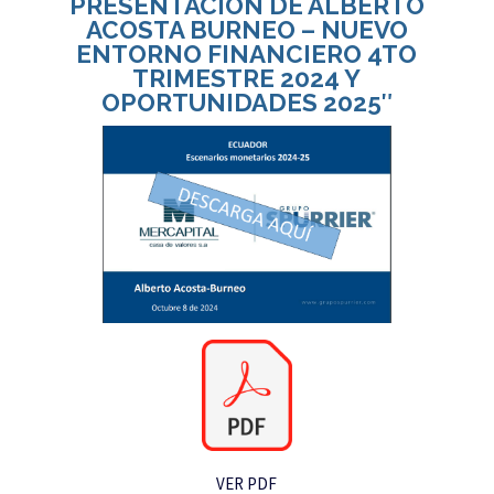
PRESENTACIÓN DE ALBERTO
ACOSTA BURNEO – NUEVO
ENTORNO FINANCIERO 4TO
TRIMESTRE 2024 Y
OPORTUNIDADES 2025″
VER PDF