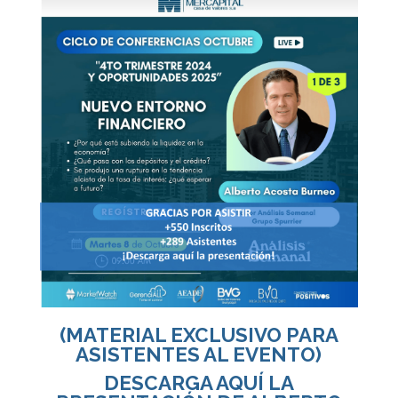
(MATERIAL EXCLUSIVO PARA
ASISTENTES AL EVENTO)
DESCARGA AQUÍ LA