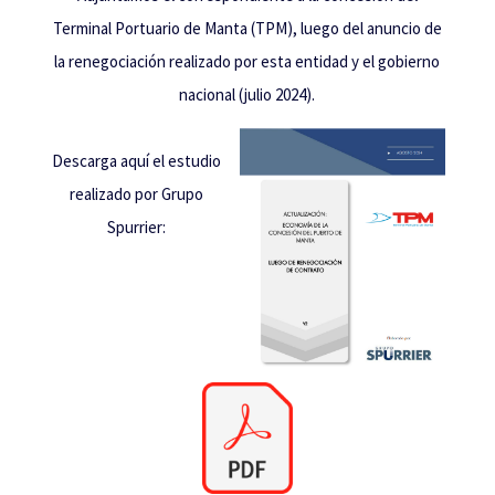
Terminal Portuario de Manta (TPM), luego del anuncio de
la renegociación realizado por esta entidad y el gobierno
nacional (julio 2024).
Descarga aquí el estudio
realizado por Grupo
Spurrier: