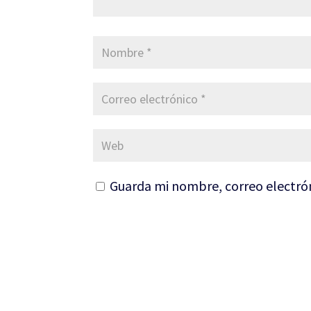
Guarda mi nombre, correo electró