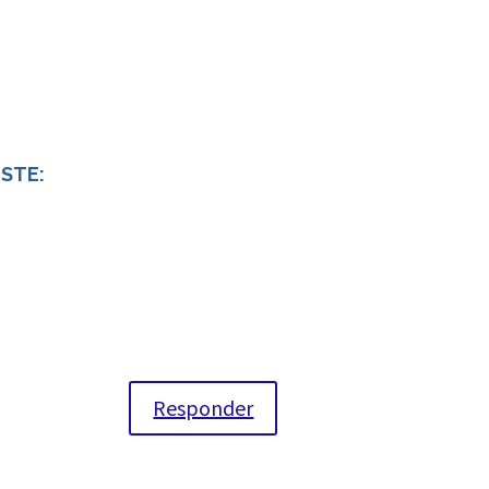
ESTE:
Responder