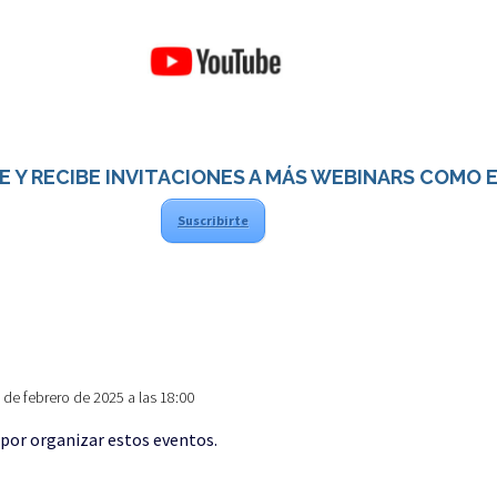
E Y RECIBE INVITACIONES A MÁS WEBINARS COMO 
Suscribirte
2 de febrero de 2025 a las 18:00
z por organizar estos eventos.