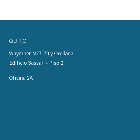
QUITO:
Whymper N27-70 y Orellana
Edificio Sassari - Piso 2
Oficina 2A