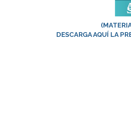
(MATERI
DESCARGA AQUÍ LA PR