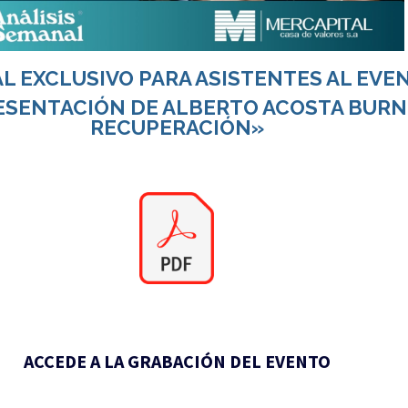
AL EXCLUSIVO PARA ASISTENTES AL EVE
ESENTACIÓN DE ALBERTO ACOSTA BURNE
RECUPERACIÓN»
ACCEDE A LA GRABACIÓN DEL EVENTO