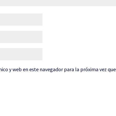
nico y web en este navegador para la próxima vez qu