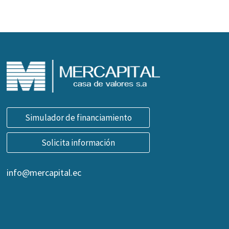
Simulador de financiamiento
Solicita información
info@mercapital.ec