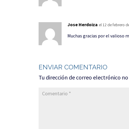
Jose Herdoiza
el 12 de febrero d
Muchas gracias por el valioso m
ENVIAR COMENTARIO
Tu dirección de correo electrónico no