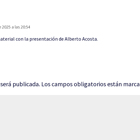
e 2025 a las 20:54
aterial con la presentación de Alberto Acosta.
 será publicada.
Los campos obligatorios están marc