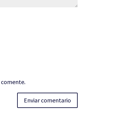
e comente.