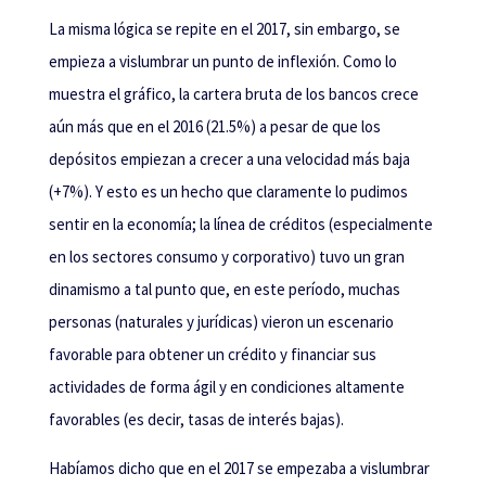
La misma lógica se repite en el 2017, sin embargo, se
empieza a vislumbrar un punto de inflexión. Como lo
muestra el gráfico, la cartera bruta de los bancos crece
aún más que en el 2016 (21.5%) a pesar de que los
depósitos empiezan a crecer a una velocidad más baja
(+7%). Y esto es un hecho que claramente lo pudimos
sentir en la economía; la línea de créditos (especialmente
en los sectores consumo y corporativo) tuvo un gran
dinamismo a tal punto que, en este período, muchas
personas (naturales y jurídicas) vieron un escenario
favorable para obtener un crédito y financiar sus
actividades de forma ágil y en condiciones altamente
favorables (es decir, tasas de interés bajas).
Habíamos dicho que en el 2017 se empezaba a vislumbrar