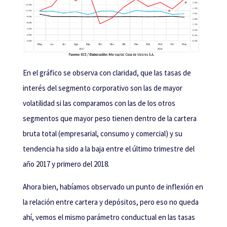
En el gráfico se observa con claridad, que las tasas de
interés del segmento corporativo son las de mayor
volatilidad si las comparamos con las de los otros
segmentos que mayor peso tienen dentro de la cartera
bruta total (empresarial, consumo y comercial) y su
tendencia ha sido a la baja entre el último trimestre del
año 2017 y primero del 2018.
Ahora bien, habíamos observado un punto de inflexión en
la relación entre cartera y depósitos, pero eso no queda
ahí, vemos el mismo parámetro conductual en las tasas