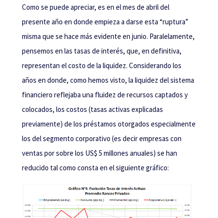
Como se puede apreciar, es en el mes de abril del
presente año en donde empieza a darse esta “ruptura”
misma que se hace más evidente en junio. Paralelamente,
pensemos en las tasas de interés, que, en definitiva,
representan el costo de la liquidez. Considerando los
años en donde, como hemos visto, la liquidez del sistema
financiero reflejaba una fluidez de recursos captados y
colocados, los costos (tasas activas explicadas
previamente) de los préstamos otorgados especialmente
los del segmento corporativo (es decir empresas con
ventas por sobre los US$ 5 millones anuales) se han
reducido tal como consta en el siguiente gráfico: