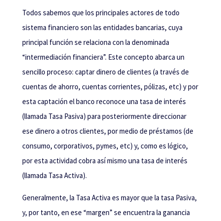
Todos sabemos que los principales actores de todo
sistema financiero son las entidades bancarias, cuya
principal función se relaciona con la denominada
“intermediación financiera”. Este concepto abarca un
sencillo proceso: captar dinero de clientes (a través de
cuentas de ahorro, cuentas corrientes, pólizas, etc) y por
esta captación el banco reconoce una tasa de interés
(llamada Tasa Pasiva) para posteriormente direccionar
ese dinero a otros clientes, por medio de préstamos (de
consumo, corporativos, pymes, etc) y, como es lógico,
por esta actividad cobra así mismo una tasa de interés
(llamada Tasa Activa).
Generalmente, la Tasa Activa es mayor que la tasa Pasiva,
y, por tanto, en ese “margen” se encuentra la ganancia