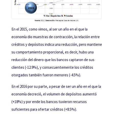
En el 2015, como vimos, al ser un año en el que la
economía dio muestras de contracción, la relación entre
créditos y depósitos indica una reducción, pero mantiene
su comportamiento proporcional, es decir, hubo una
reducción del dinero que los bancos captaron de sus
clientes (-12.9%), y consecuentemente los créditos
otorgados también fueron menores (-4.5%).
En el 2016 por su parte, a pesar de ser un año en el que la
economía decreció, el volumen de depósitos aumentó
(+18%) y por ende los bancos tuvieron recursos
suficientes para ofertar créditos (+8.5%).