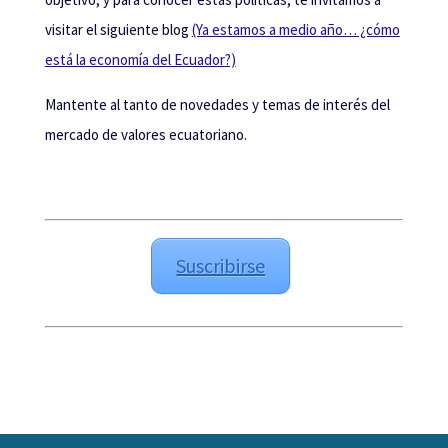
visitar el siguiente blog
(Ya estamos a medio año… ¿cómo
está la economía del Ecuador?)
Mantente al tanto de novedades y temas de interés del
mercado de valores ecuatoriano.
Suscribirse