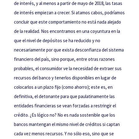
de interés, y al menos a partir de mayo de 2018, las tasas
de interés empiezan a crecer. Si atamos cabos, podríamos
concluir que este comportamiento no está nada alejado
de la realidad. Nos encontramos en una coyuntura en la
que el nivel de depósitos se ha reducido y no
necesariamente por que exista desconfianza del sistema
financiero del país, sino porque, entre otras razones
probables, el consumidor ve la necesidad de extraer sus
recursos del banco y tenerlos disponibles en lugar de
colocarlos a un plazo fijo (como ahorro); este es, en
definitiva, el detonante para que paulatinamente las
entidades financieras se vean forzadas a restringir el
crédito. ¿Es lógico no? No es nada sostenible que los
bancos mantengan el mismo nivel de créditos si captan
cada vez menos recursos. Y no sólo eso, sino que se