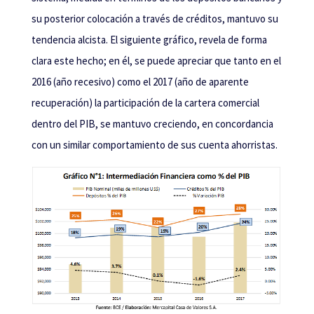
su posterior colocación a través de créditos, mantuvo su
tendencia alcista. El siguiente gráfico, revela de forma
clara este hecho; en él, se puede apreciar que tanto en el
2016 (año recesivo) como el 2017 (año de aparente
recuperación) la participación de la cartera comercial
dentro del PIB, se mantuvo creciendo, en concordancia
con un similar comportamiento de sus cuenta ahorristas.