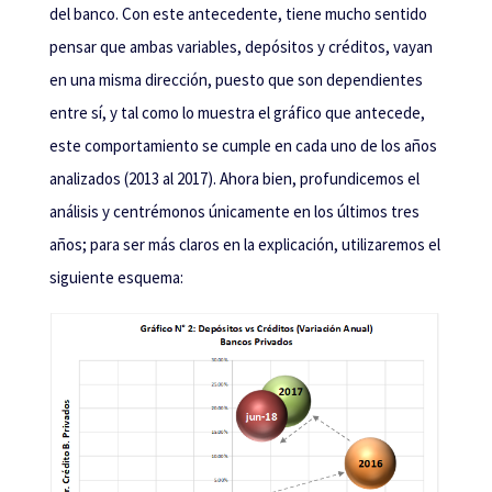
del banco. Con este antecedente, tiene mucho sentido
pensar que ambas variables, depósitos y créditos, vayan
en una misma dirección, puesto que son dependientes
entre sí, y tal como lo muestra el gráfico que antecede,
este comportamiento se cumple en cada uno de los años
analizados (2013 al 2017). Ahora bien, profundicemos el
análisis y centrémonos únicamente en los últimos tres
años; para ser más claros en la explicación, utilizaremos el
siguiente esquema: