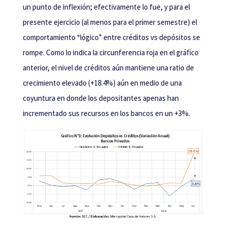
un punto de inflexión; efectivamente lo fue, y para el
presente ejercicio (al menos para el primer semestre) el
comportamiento “lógico” entre créditos vs depósitos se
rompe. Como lo indica la circunferencia roja en el gráfico
anterior, el nivel de créditos aún mantiene una ratio de
crecimiento elevado (+18.4%) aún en medio de una
coyuntura en donde los depositantes apenas han
incrementado sus recursos en los bancos en un +3%.