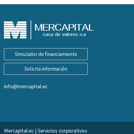
Simulador de financiamiento
Solicita información
info@mercapital.ec
Mercapital.ec | Servicios corporativos