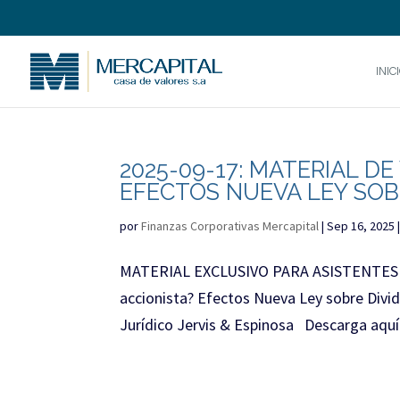
INIC
2025-09-17: MATERIAL DE
EFECTOS NUEVA LEY SOB
por
Finanzas Corporativas Mercapital
|
Sep 16, 2025
MATERIAL EXCLUSIVO PARA ASISTENTES
accionista? Efectos Nueva Ley sobre Divi
Jurídico Jervis & Espinosa Descarga aquí 