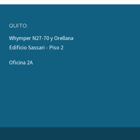
QUITO:
Whymper N27-70 y Orellana
Edificio Sassari - Piso 2
Oficina 2A