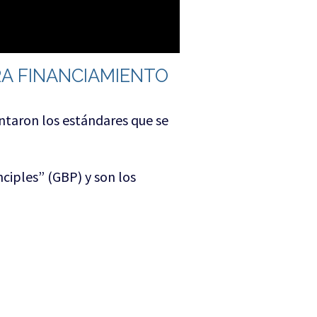
RA FINANCIAMIENTO
entaron los estándares que se
ciples” (GBP) y son los