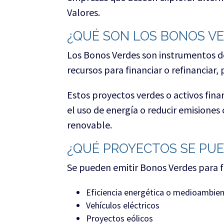
Valores.
¿QUÉ SON LOS BONOS V
Los Bonos Verdes son instrumentos d
recursos para financiar o refinanciar
Estos proyectos verdes o activos fi
el uso de energía o reducir emisiones
renovable.
¿QUÉ PROYECTOS SE PU
Se pueden emitir Bonos Verdes para fi
Eficiencia energética o medioambien
Vehículos eléctricos
Proyectos eólicos