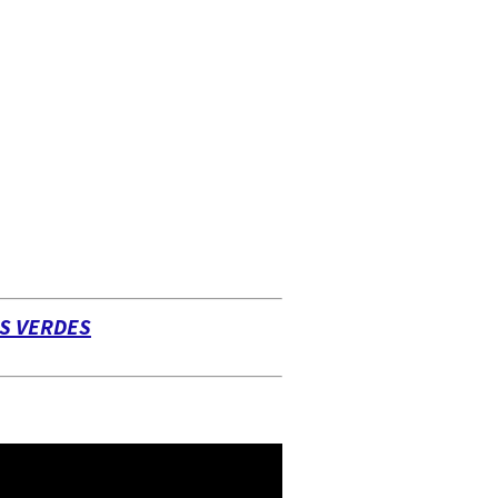
OS VERDES