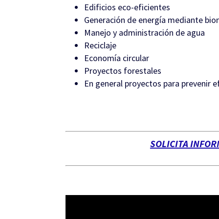
Edificios eco-eficientes
Generación de energía mediante bio
Manejo y administración de agua
Reciclaje
Economía circular
Proyectos forestales
En general proyectos para prevenir e
SOLICITA INFO