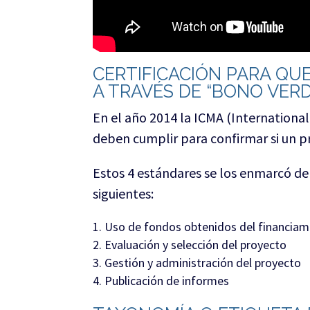
CERTIFICACIÓN PARA QU
A TRAVÉS DE “BONO VERD
En el año 2014 la ICMA (International
deben cumplir para confirmar si un p
Estos 4 estándares se los enmarcó de
siguientes:
Uso de fondos obtenidos del financiam
Evaluación y selección del proyecto
Gestión y administración del proyecto
Publicación de informes