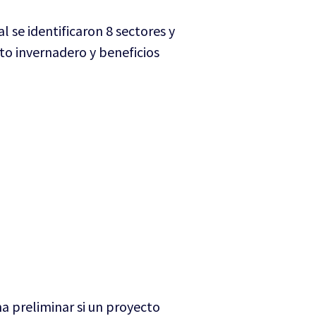
l se identificaron 8 sectores y
to invernadero y beneficios
ma preliminar si un proyecto