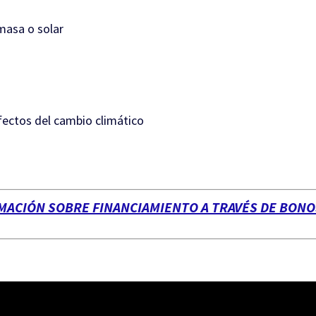
masa o solar
fectos del cambio climático
RMACIÓN SOBRE FINANCIAMIENTO A TRAVÉS DE BON