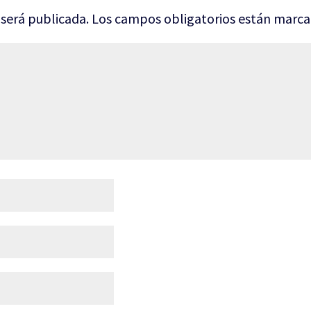
 será publicada.
Los campos obligatorios están marc