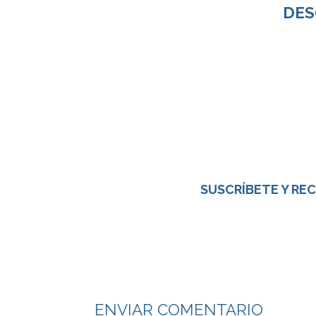
DES
SUSCRÍBETE Y REC
ENVIAR COMENTARIO