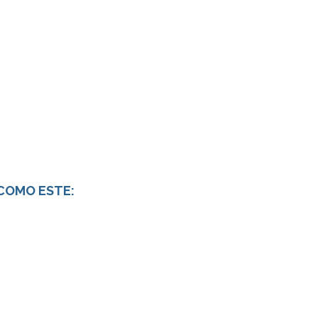
 COMO ESTE: