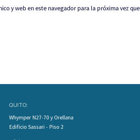
nico y web en este navegador para la próxima vez qu
QUITO:
Whymper N27-70 y Orellana
Edificio Sassari - Piso 2