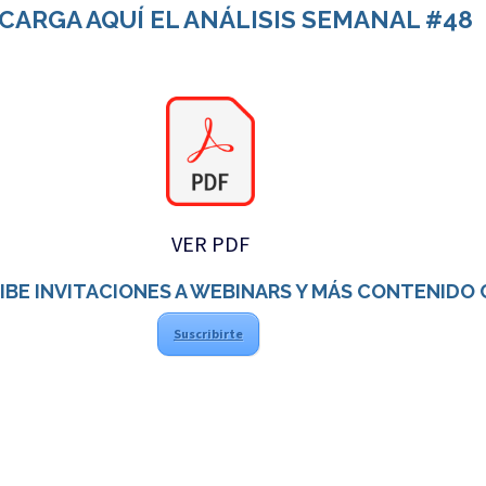
CARGA AQUÍ EL ANÁLISIS SEMANAL #48
VER PDF
IBE INVITACIONES A WEBINARS Y MÁS CONTENIDO
Suscribirte