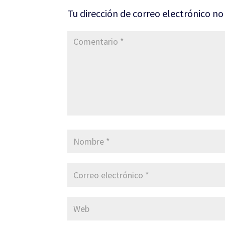
Tu dirección de correo electrónico no