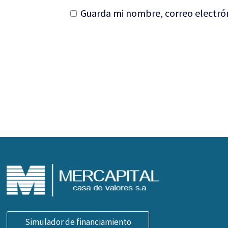
Guarda mi nombre, correo electró
Simulador de financiamiento