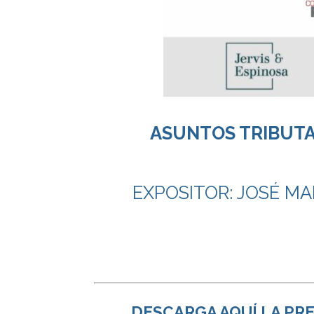
ASUNTOS TRIBUTA
EXPOSITOR: JOSÉ MA
DESCARGA AQUÍ LA PRE