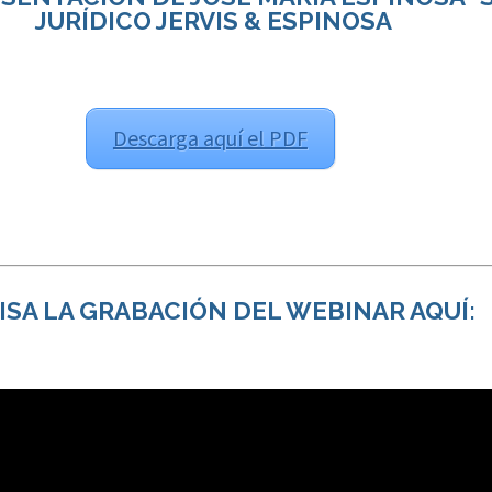
JURÍDICO JERVIS & ESPINOSA
Descarga aquí el PDF
ISA LA GRABACIÓN DEL WEBINAR AQUÍ: