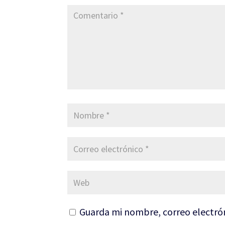
Guarda mi nombre, correo electró