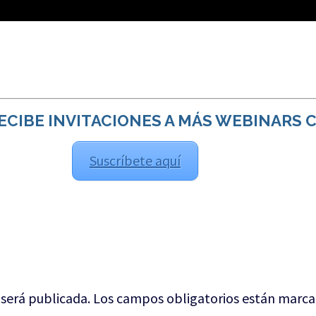
ECIBE INVITACIONES A MÁS WEBINARS 
Suscríbete aquí
 será publicada.
Los campos obligatorios están marc