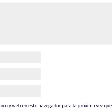
nico y web en este navegador para la próxima vez qu