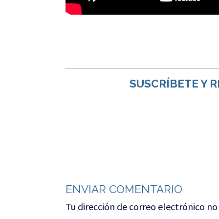
SUSCRÍBETE Y R
ENVIAR COMENTARIO
Tu dirección de correo electrónico no