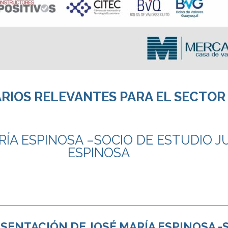
RIOS RELEVANTES PARA EL SECTOR 
RÍA ESPINOSA –
SOCIO DE ESTUDIO JU
ESPINOSA
SENTACIÓN DE JOSÉ MARÍA ESPINOSA -