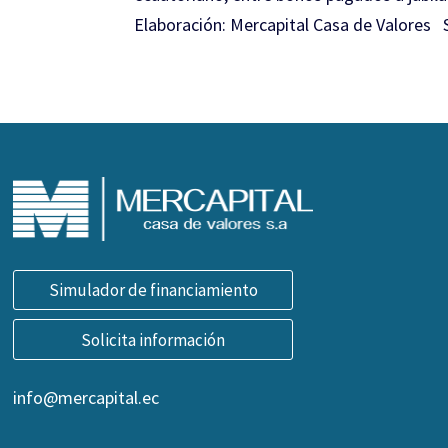
Elaboración: Mercapital Casa de Valores 
Simulador de financiamiento
Solicita información
info@mercapital.ec