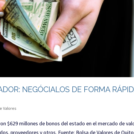
ADOR: NEGÓCIALOS DE FORMA RÁPI
e Valores
ron $629 millones de bonos del estado en el mercado de val
dos, proveedores y otros. Fuente: Bolsa de Valores de Quito