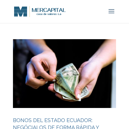
BONOS DEL ESTADO ECUADOR:
NEGÓCIALOS DE FORMA RÁPIDA Y