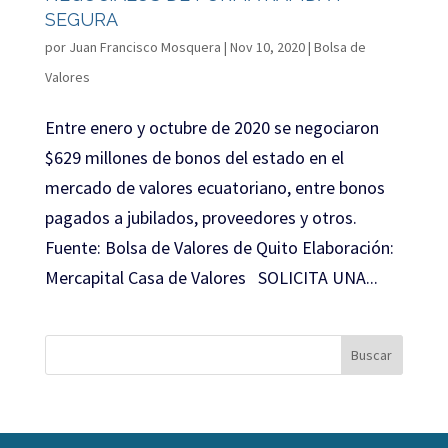
SEGURA
por
Juan Francisco Mosquera
|
Nov 10, 2020
|
Bolsa de
Valores
Entre enero y octubre de 2020 se negociaron
$629 millones de bonos del estado en el
mercado de valores ecuatoriano, entre bonos
pagados a jubilados, proveedores y otros.
Fuente: Bolsa de Valores de Quito Elaboración:
Mercapital Casa de Valores SOLICITA UNA...
Buscar