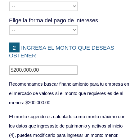
Elige la forma del pago de intereses
2 INGRESA EL MONTO QUE DESEAS
OBTENER
Recomendamos buscar financiamiento para tu empresa en
el mercado de valores si el monto que requieres es de al
menos: $200,000.00
El monto sugerido es calculado como monto máximo con
los datos que ingresaste de patrimonio y activos al inicio
(4), puedes modificarlo para ingresar un monto menor.