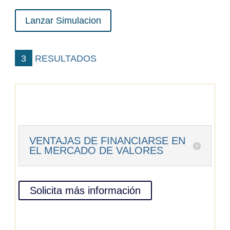
3 RESULTADOS
VENTAJAS DE FINANCIARSE EN
EL MERCADO DE VALORES
Solicita más información