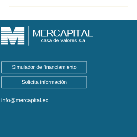
Simulador de financiamiento
Solicita información
info@mercapital.ec