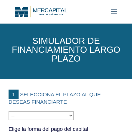
SIMULADOR DE
FINANCIAMIENTO LARGO
PLAZO
1 SELECCIONA EL PLAZO AL QUE
DESEAS FINANCIARTE
Elige la forma del pago del capital