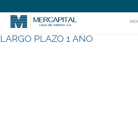
INIC
LARGO PLAZO 1 AÑO